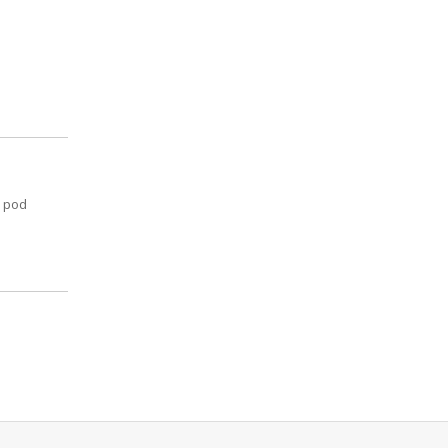
o pod