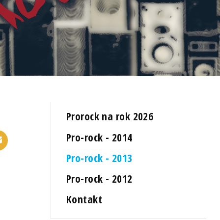
Prorock na rok 2026
Pro-rock - 2014
Pro-rock - 2013
Pro-rock - 2012
Kontakt