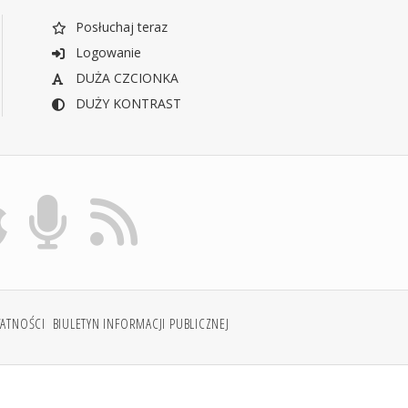
Posłuchaj teraz
Logowanie
DUŻA CZCIONKA
DUŻY KONTRAST
WATNOŚCI
BIULETYN INFORMACJI PUBLICZNEJ