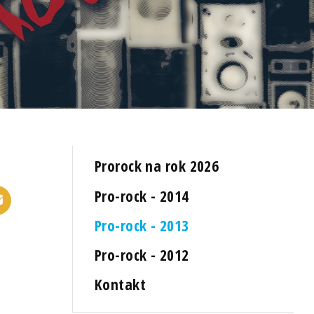
Prorock na rok 2026
Pro-rock - 2014
Pro-rock - 2013
Pro-rock - 2012
Kontakt