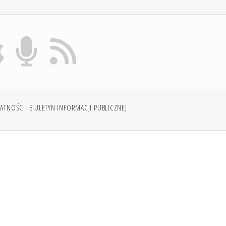
WATNOŚCI
BIULETYN INFORMACJI PUBLICZNEJ