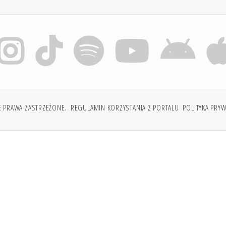
E PRAWA ZASTRZEŻONE.
REGULAMIN KORZYSTANIA Z PORTALU
POLITYKA PRY