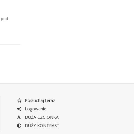
o pod
Posłuchaj teraz
Logowanie
DUŻA CZCIONKA
DUŻY KONTRAST