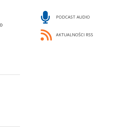
PODCAST AUDIO
po
AKTUALNOŚCI RSS