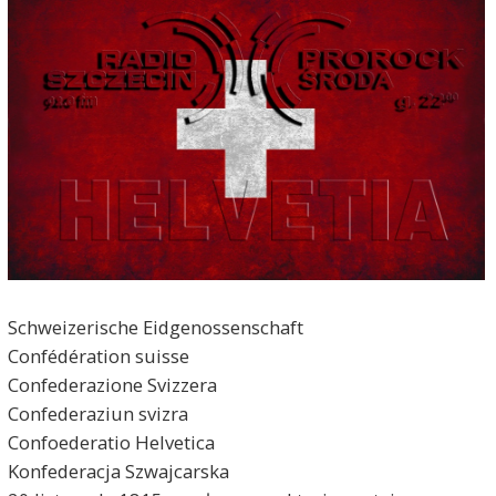
Schweizerische Eidgenossenschaft
Confédération suisse
Confederazione Svizzera
Confederaziun svizra
Confoederatio Helvetica
Konfederacja Szwajcarska