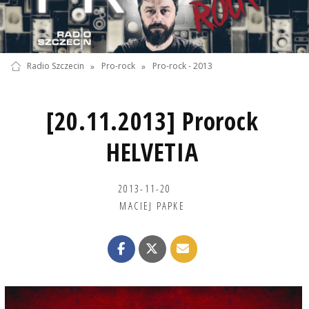
Radio Szczecin
»
Pro-rock
»
Pro-rock - 2013
[20.11.2013] Prorock
HELVETIA
2013-11-20
MACIEJ PAPKE