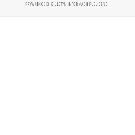
PRYWATNOŚCI
BIULETYN INFORMACJI PUBLICZNEJ