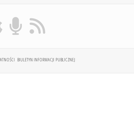
WATNOŚCI
BIULETYN INFORMACJI PUBLICZNEJ