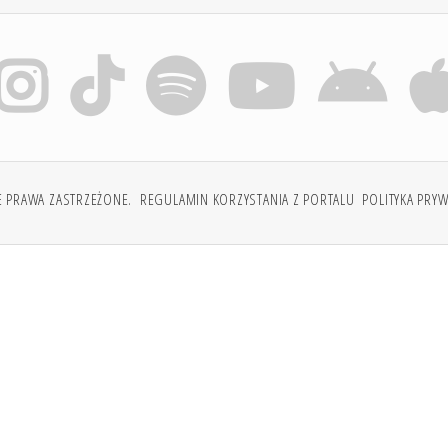
E PRAWA ZASTRZEŻONE.
REGULAMIN KORZYSTANIA Z PORTALU
POLITYKA PRY