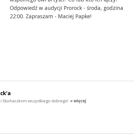
Odpowiedź w audycji Prorock - środa, godzina
22:00. Zapraszam - Maciej Papke!
ck'a
i Słuchaczkom wszystkiego dobrego!
» więcej