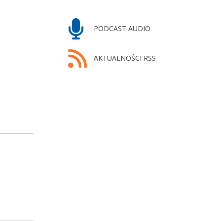
PODCAST AUDIO
AKTUALNOŚCI RSS