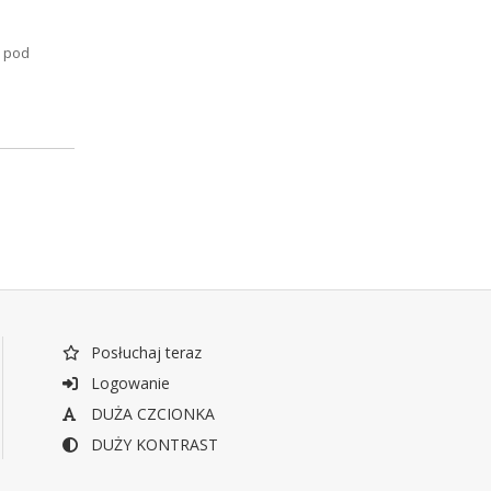
o pod
Posłuchaj teraz
Logowanie
DUŻA CZCIONKA
DUŻY KONTRAST