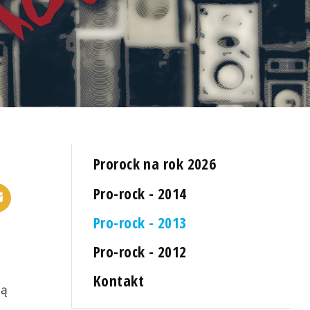
Prorock na rok 2026
Pro-rock - 2014
Pro-rock - 2013
Pro-rock - 2012
Kontakt
ją