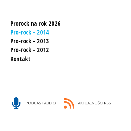
Prorock na rok 2026
Pro-rock - 2014
Pro-rock - 2013
Pro-rock - 2012
Kontakt
PODCAST AUDIO
AKTUALNOŚCI RSS