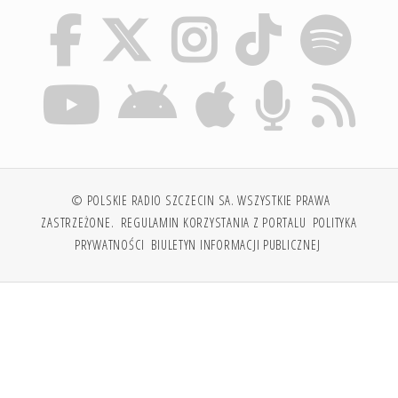
© POLSKIE RADIO SZCZECIN SA. WSZYSTKIE PRAWA
ZASTRZEŻONE.
REGULAMIN KORZYSTANIA Z PORTALU
POLITYKA
PRYWATNOŚCI
BIULETYN INFORMACJI PUBLICZNEJ