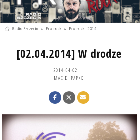
Radio Szczecin
»
Pro-rock
»
Pro-rock - 2014
[02.04.2014] W drodze
2014-04-02
MACIEJ PAPKE