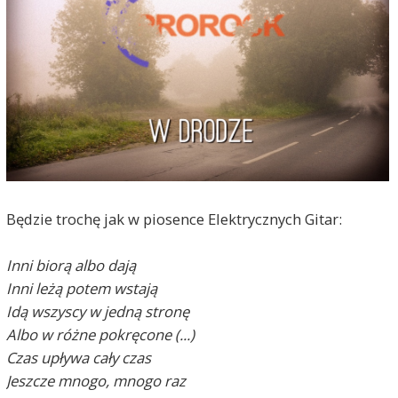
Będzie trochę jak w piosence Elektrycznych Gitar:
Inni biorą albo dają
Inni leżą potem wstają
Idą wszyscy w jedną stronę
Albo w różne pokręcone (...)
Czas upływa cały czas
Jeszcze mnogo, mnogo raz