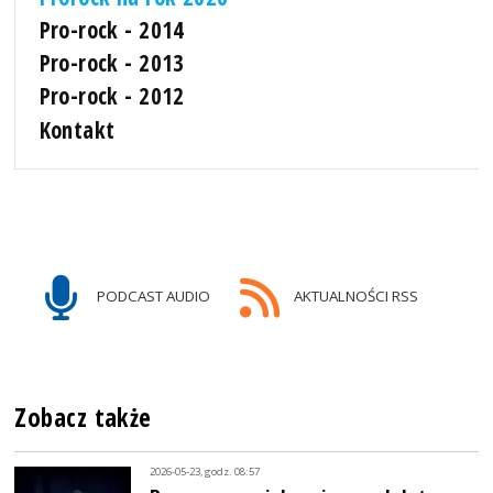
Pro-rock - 2014
Pro-rock - 2013
Pro-rock - 2012
Kontakt
PODCAST AUDIO
AKTUALNOŚCI RSS
Zobacz także
2026-05-23, godz. 08:57