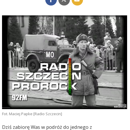
Fot. Maciej Papke [Radio Szczecin]
Dziś zabiorę Was w podróż do jednego z