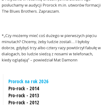
posłuchamy w audycji Prorock m.in. utworów formacji
The Blues Brothers. Zapraszam.
*„Czy możemy mieć coś dużego w pierwszych pięciu
minutach? Chcemy, żeby ludzie zostali… I byłoby
dobrze, gdybyś trzy albo cztery razy powtórzył fabułę w
dialogach, bo ludzie siedzą z nosami w telefonach,
kiedy oglądają” – powiedział Mat Damonn
Prorock na rok 2026
Pro-rock - 2014
Pro-rock - 2013
Pro-rock - 2012