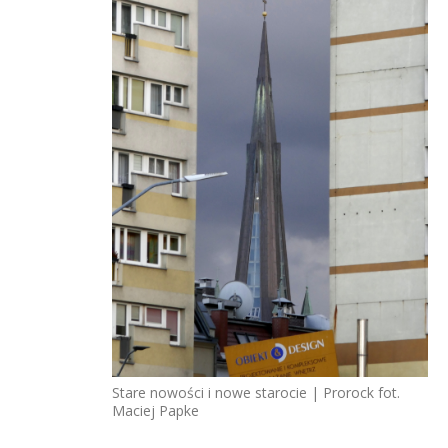
Stare nowości i nowe starocie | Prorock fot.
Maciej Papke