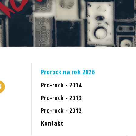
Prorock na rok 2026
Pro-rock - 2014
Pro-rock - 2013
Pro-rock - 2012
Kontakt