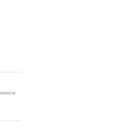
Gdzieś w