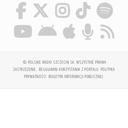
© POLSKIE RADIO SZCZECIN SA. WSZYSTKIE PRAWA
ZASTRZEŻONE.
REGULAMIN KORZYSTANIA Z PORTALU
POLITYKA
PRYWATNOŚCI
BIULETYN INFORMACJI PUBLICZNEJ