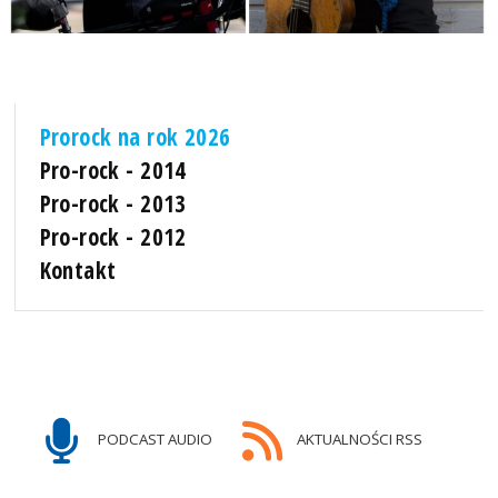
Prorock na rok 2026
Pro-rock - 2014
Pro-rock - 2013
Pro-rock - 2012
Kontakt
PODCAST AUDIO
AKTUALNOŚCI RSS