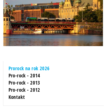
Prorock na rok 2026
Pro-rock - 2014
Pro-rock - 2013
Pro-rock - 2012
Kontakt