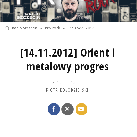
Radio Szczecin
»
Pro-rock
»
Pro-rock - 2012
[14.11.2012] Orient i
metalowy progres
2012-11-15
PIOTR KOŁODZIEJSKI