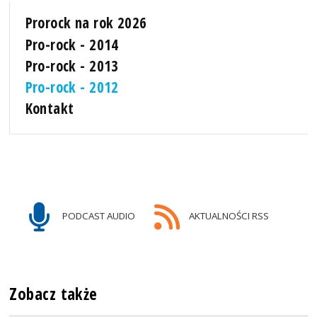
Prorock na rok 2026
Pro-rock - 2014
Pro-rock - 2013
Pro-rock - 2012
Kontakt
PODCAST AUDIO
AKTUALNOŚCI RSS
Zobacz także