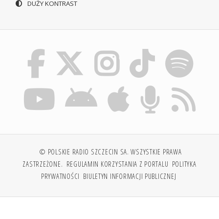
DUŻY KONTRAST
© POLSKIE RADIO SZCZECIN SA. WSZYSTKIE PRAWA
ZASTRZEŻONE.
REGULAMIN KORZYSTANIA Z PORTALU
POLITYKA
PRYWATNOŚCI
BIULETYN INFORMACJI PUBLICZNEJ