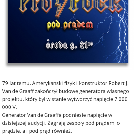
79 lat temu, Amerykański fizyk i konstruktor Robert J.
Van de Graaff zakończył budowę generatora własnego
projektu, który był w stanie wytworzyć napięcie 7 000
000 V.
Generator Van de Graaffa podniesie napięcie w
dzisiejszej audycji. Zagrają zespoły pod prądem, o
prądzie, a i pod prąd również.