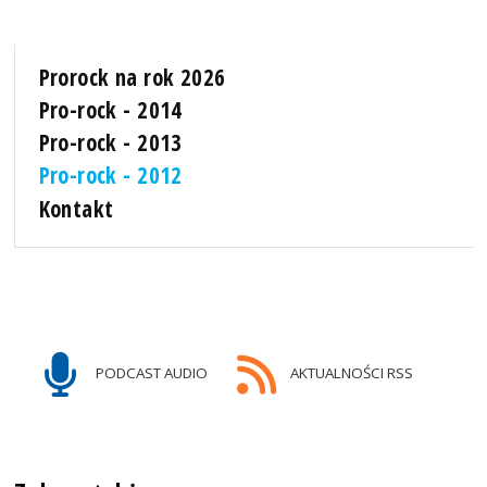
Prorock na rok 2026
Pro-rock - 2014
Pro-rock - 2013
Pro-rock - 2012
Kontakt
PODCAST AUDIO
AKTUALNOŚCI RSS