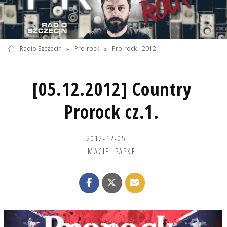
Radio Szczecin
»
Pro-rock
»
Pro-rock - 2012
[05.12.2012] Country
Prorock cz.1.
2012-12-05
MACIEJ PAPKE