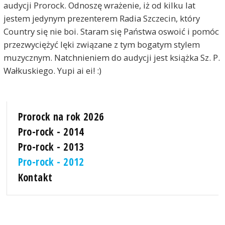
audycji Prorock. Odnoszę wrażenie, iż od kilku lat
jestem jedynym prezenterem Radia Szczecin, który
Country się nie boi. Staram się Państwa oswoić i pomóc
przezwyciężyć lęki związane z tym bogatym stylem
muzycznym. Natchnieniem do audycji jest książka Sz. P.
Wałkuskiego. Yupi ai ei! :)
Prorock na rok 2026
Pro-rock - 2014
Pro-rock - 2013
Pro-rock - 2012
Kontakt