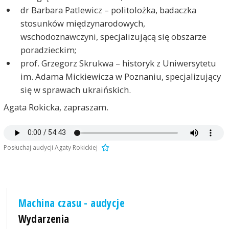
dr Barbara Patlewicz – politolożka, badaczka
stosunków międzynarodowych,
wschodoznawczyni, specjalizującą się obszarze
poradzieckim;
prof. Grzegorz Skrukwa – historyk z Uniwersytetu
im. Adama Mickiewicza w Poznaniu, specjalizujący
się w sprawach ukraińskich.
Agata Rokicka, zapraszam.
Posłuchaj audycji Agaty Rokickiej
Machina czasu - audycje
Wydarzenia