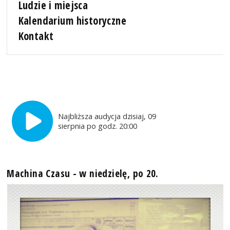
Ludzie i miejsca
Kalendarium historyczne
Kontakt
Najbliższa audycja dzisiaj, 09
sierpnia po godz. 20:00
Machina Czasu - w niedzielę, po 20.