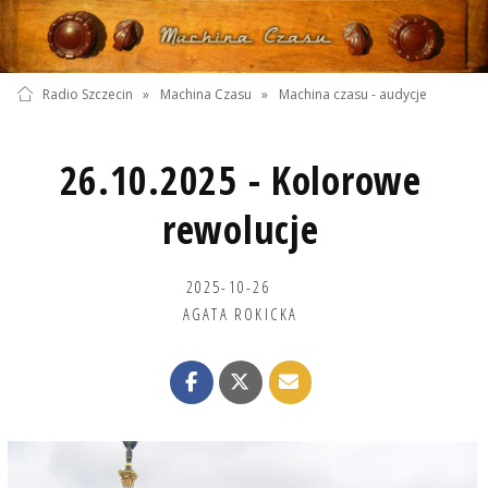
Radio Szczecin
»
Machina Czasu
»
Machina czasu - audycje
26.10.2025 - Kolorowe
rewolucje
2025-10-26
AGATA ROKICKA