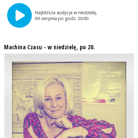
Najbliższa audycja w niedzielę,
09 sierpnia po godz. 20:00
Machina Czasu - w niedzielę, po 20.