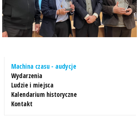
Machina czasu - audycje
Wydarzenia
Ludzie i miejsca
Kalendarium historyczne
Kontakt