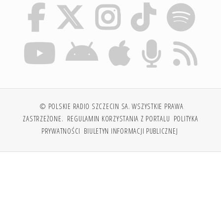
© POLSKIE RADIO SZCZECIN SA. WSZYSTKIE PRAWA
ZASTRZEŻONE.
REGULAMIN KORZYSTANIA Z PORTALU
POLITYKA
PRYWATNOŚCI
BIULETYN INFORMACJI PUBLICZNEJ