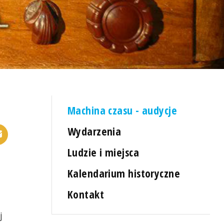
Machina czasu - audycje
Wydarzenia
Ludzie i miejsca
Kalendarium historyczne
Kontakt
j