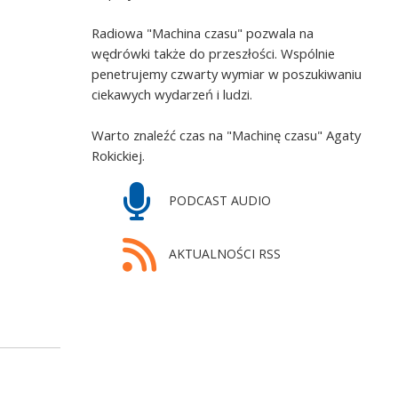
Radiowa "Machina czasu" pozwala na
wędrówki także do przeszłości. Wspólnie
penetrujemy czwarty wymiar w poszukiwaniu
ciekawych wydarzeń i ludzi.
Warto znaleźć czas na "Machinę czasu" Agaty
Rokickiej.
PODCAST AUDIO
AKTUALNOŚCI RSS