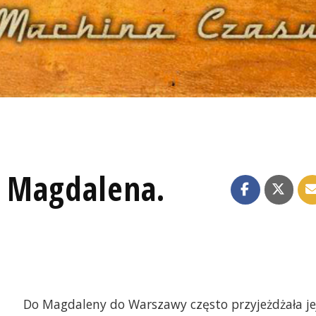
i Magdalena.
Do Magdaleny do Warszawy często przyjeżdżała je