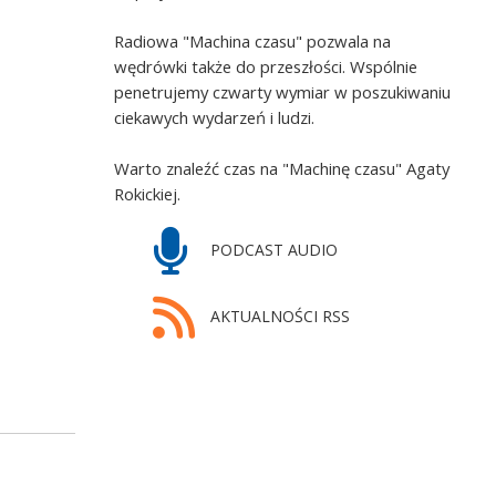
Radiowa "Machina czasu" pozwala na
wędrówki także do przeszłości. Wspólnie
penetrujemy czwarty wymiar w poszukiwaniu
ciekawych wydarzeń i ludzi.
Warto znaleźć czas na "Machinę czasu" Agaty
Rokickiej.
PODCAST AUDIO
AKTUALNOŚCI RSS