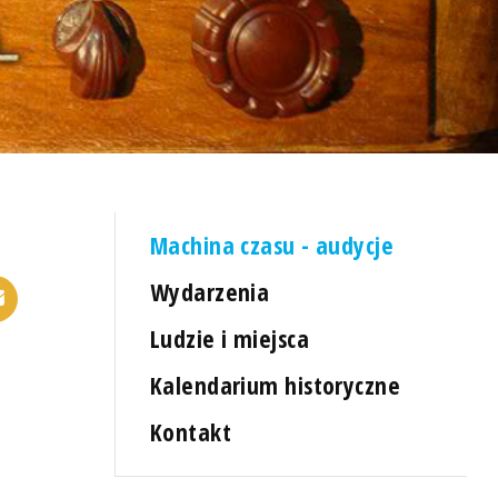
Machina czasu - audycje
Wydarzenia
Ludzie i miejsca
Kalendarium historyczne
Kontakt