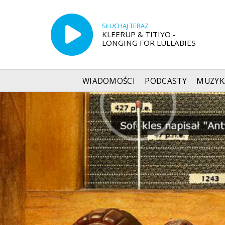
SŁUCHAJ TERAZ
KLEERUP & TITIYO -
LONGING FOR LULLABIES
WIADOMOŚCI
PODCASTY
MUZYK