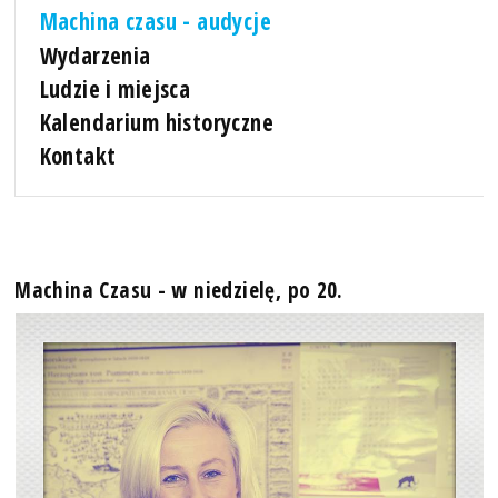
Machina czasu - audycje
Wydarzenia
Ludzie i miejsca
Kalendarium historyczne
Kontakt
Machina Czasu - w niedzielę, po 20.