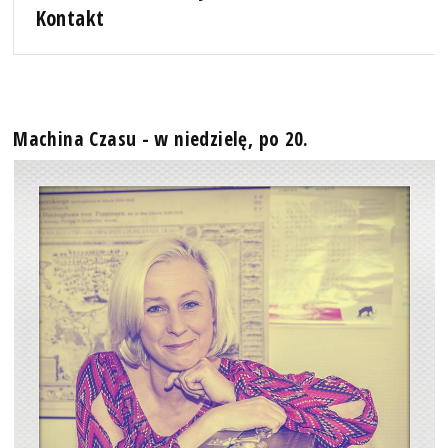
Kontakt
Machina Czasu - w niedzielę, po 20.