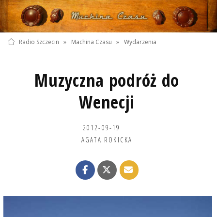
Radio Szczecin
»
Machina Czasu
»
Wydarzenia
Muzyczna podróż do
Wenecji
2012-09-19
AGATA ROKICKA