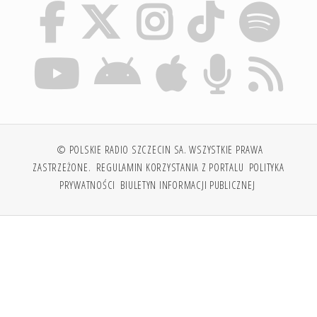
© POLSKIE RADIO SZCZECIN SA. WSZYSTKIE PRAWA
ZASTRZEŻONE.
REGULAMIN KORZYSTANIA Z PORTALU
POLITYKA
PRYWATNOŚCI
BIULETYN INFORMACJI PUBLICZNEJ