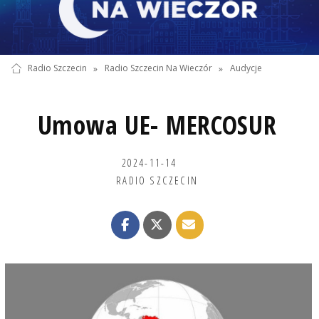
Radio Szczecin
»
Radio Szczecin Na Wieczór
»
Audycje
Umowa UE- MERCOSUR
2024-11-14
RADIO SZCZECIN