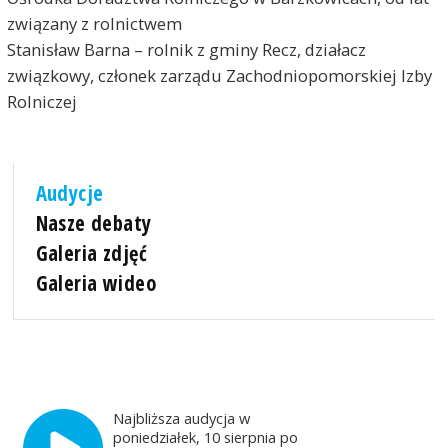
związany z rolnictwem
Stanisław Barna – rolnik z gminy Recz, działacz
związkowy, członek zarządu Zachodniopomorskiej Izby
Rolniczej
Audycje
Nasze debaty
Galeria zdjęć
Galeria wideo
Najbliższa audycja w
poniedziałek, 10 sierpnia po