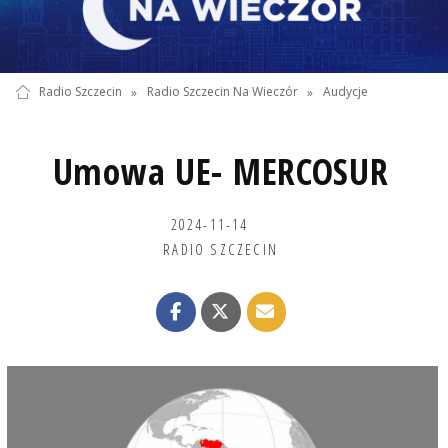
Radio Szczecin
»
Radio Szczecin Na Wieczór
»
Audycje
Umowa UE- MERCOSUR
2024-11-14
RADIO SZCZECIN