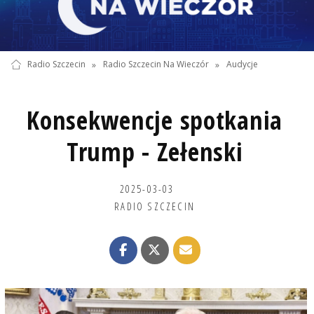
Radio Szczecin
»
Radio Szczecin Na Wieczór
»
Audycje
Konsekwencje spotkania
Trump - Zełenski
2025-03-03
RADIO SZCZECIN