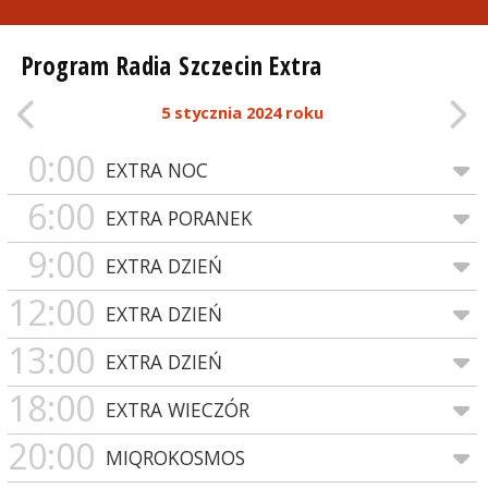
Program Radia Szczecin Extra
5 stycznia 2024 roku
0:00
EXTRA NOC
6:00
EXTRA PORANEK
9:00
EXTRA DZIEŃ
12:00
EXTRA DZIEŃ
13:00
EXTRA DZIEŃ
18:00
EXTRA WIECZÓR
20:00
MIQROKOSMOS