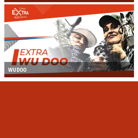
WUDOO