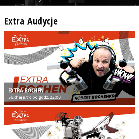
Extra Audycje
EXTRA BOCHEN
Słuchaj jutro po godz. 22:00