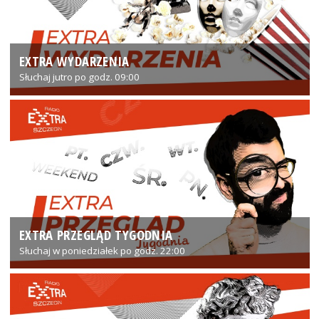
EXTRA WYDARZENIA
Słuchaj jutro po godz. 09:00
EXTRA PRZEGLĄD TYGODNIA
Słuchaj w poniedziałek po godz. 22:00