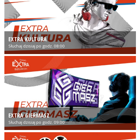
EXTRA KULTURA
Słuchaj dzisiaj po godz. 08:00
EXTRA GIERMASZ
Słuchaj dzisiaj po godz. 09:00