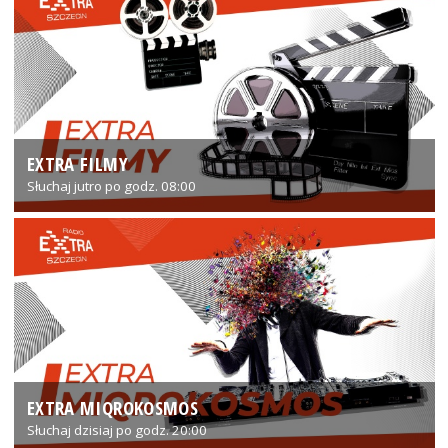
EXTRA FILMY
Słuchaj jutro po godz. 08:00
EXTRA MIQROKOSMOS
Słuchaj dzisiaj po godz. 20:00