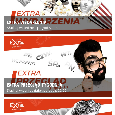
EXTRA WYDARZENIA
Słuchaj w niedzielę po godz. 09:00
EXTRA PRZEGLĄD TYGODNIA
Słuchaj w poniedziałek po godz. 22:00