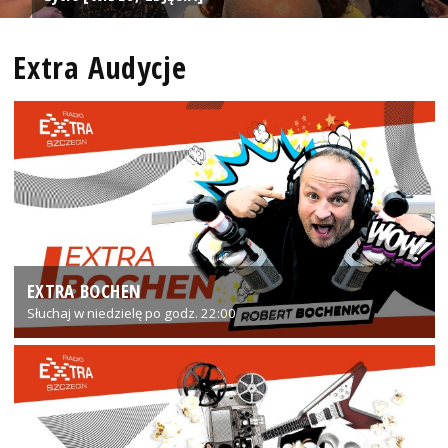
Extra Audycje
EXTRA BOCHEN
Słuchaj w niedzielę po godz. 22:00