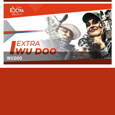
WUDOO