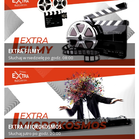
EXTRA FILMY
Słuchaj w niedzielę po godz. 08:00
EXTRA MIQROKOSMOS
Słuchaj jutro po godz. 20:00