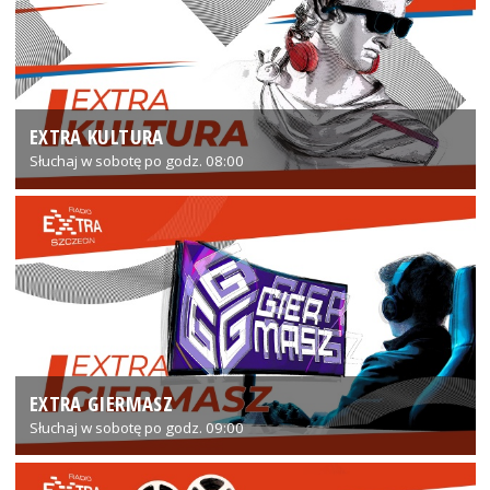
EXTRA KULTURA
Słuchaj w sobotę po godz. 08:00
EXTRA GIERMASZ
Słuchaj w sobotę po godz. 09:00