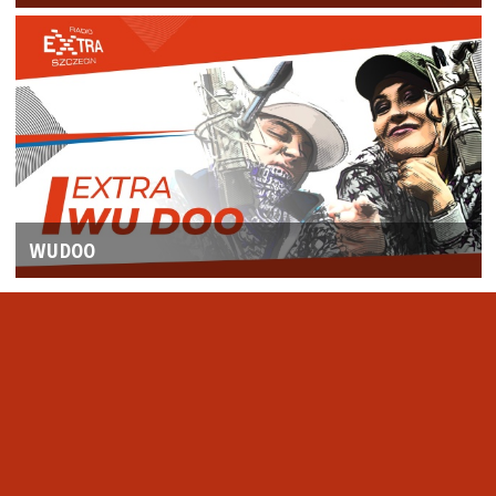
WUDOO