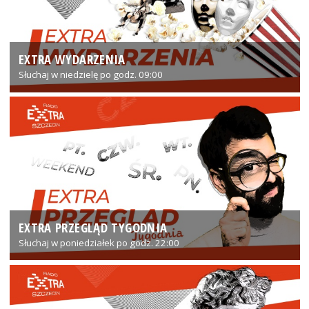
EXTRA WYDARZENIA
Słuchaj w niedzielę po godz. 09:00
EXTRA PRZEGLĄD TYGODNIA
Słuchaj w poniedziałek po godz. 22:00