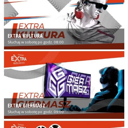
EXTRA KULTURA
Słuchaj w sobotę po godz. 08:00
EXTRA GIERMASZ
Słuchaj w sobotę po godz. 09:00