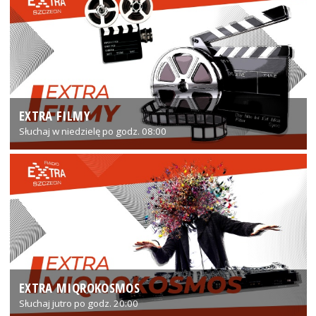
EXTRA FILMY
Słuchaj w niedzielę po godz. 08:00
EXTRA MIQROKOSMOS
Słuchaj jutro po godz. 20:00