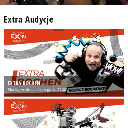
Extra Audycje
EXTRA BOCHEN
Słuchaj w niedzielę po godz. 22:00