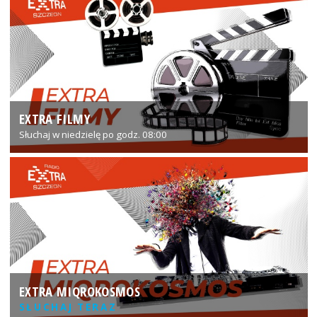
EXTRA FILMY
Słuchaj w niedzielę po godz. 08:00
EXTRA MIQROKOSMOS
SŁUCHAJ TERAZ