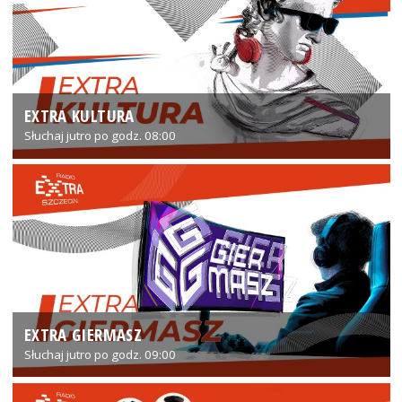
EXTRA KULTURA
Słuchaj jutro po godz. 08:00
EXTRA GIERMASZ
Słuchaj jutro po godz. 09:00