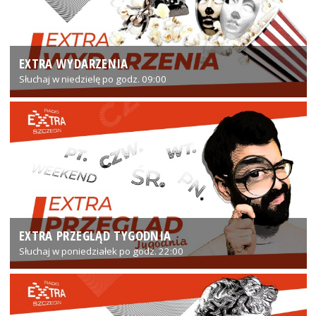
EXTRA WYDARZENIA
Słuchaj w niedzielę po godz. 09:00
EXTRA PRZEGLĄD TYGODNIA
Słuchaj w poniedziałek po godz. 22:00