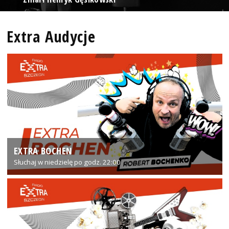
Extra Audycje
EXTRA BOCHEN
Słuchaj w niedzielę po godz. 22:00