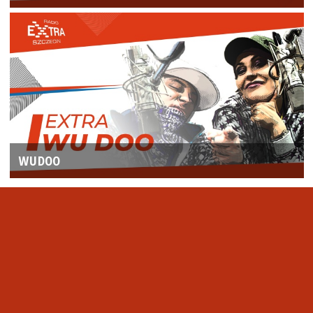
WUDOO