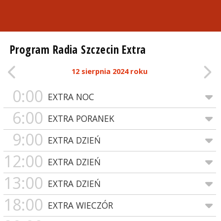
Program Radia Szczecin Extra
12 sierpnia 2024 roku
0:00
EXTRA NOC
6:00
EXTRA PORANEK
9:00
EXTRA DZIEŃ
12:00
EXTRA DZIEŃ
13:00
EXTRA DZIEŃ
18:00
EXTRA WIECZÓR