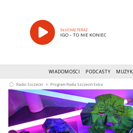
SŁUCHAJ TERAZ
IGO - TO NIE KONIEC
WIADOMOŚCI
PODCASTY
MUZYK
Radio Szczecin
»
Program Radia Szczecin Extra