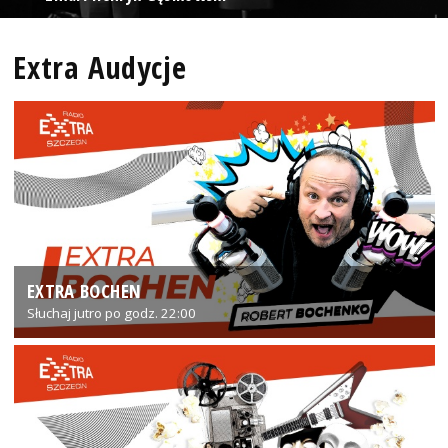
Extra Audycje
EXTRA BOCHEN
Słuchaj jutro po godz. 22:00