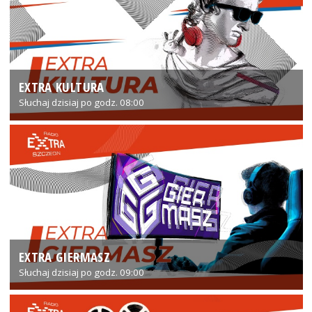
EXTRA KULTURA
Słuchaj dzisiaj po godz. 08:00
EXTRA GIERMASZ
Słuchaj dzisiaj po godz. 09:00