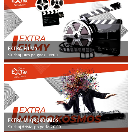
EXTRA FILMY
Słuchaj jutro po godz. 08:00
EXTRA MIQROKOSMOS
Słuchaj dzisiaj po godz. 20:00