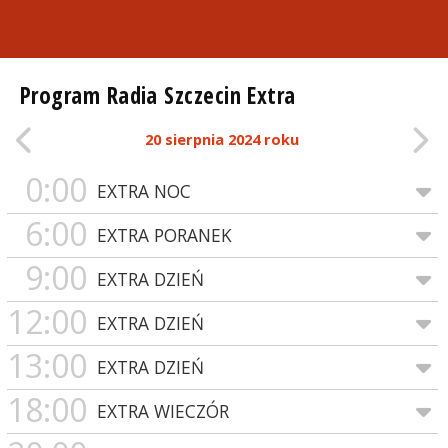
Program Radia Szczecin Extra
20 sierpnia 2024 roku
0:00
EXTRA NOC
6:00
EXTRA PORANEK
9:00
EXTRA DZIEŃ
12:00
EXTRA DZIEŃ
13:00
EXTRA DZIEŃ
18:00
EXTRA WIECZÓR