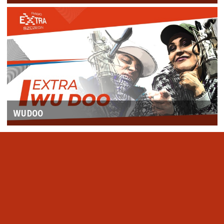
WUDOO