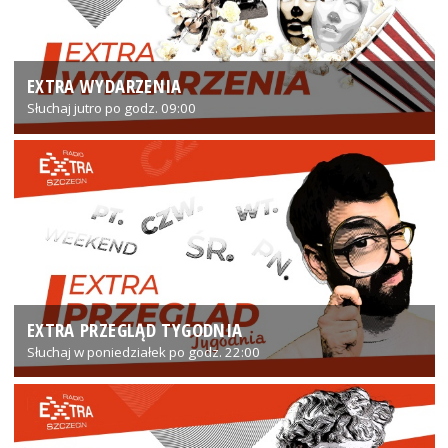
EXTRA WYDARZENIA
Słuchaj jutro po godz. 09:00
EXTRA PRZEGLĄD TYGODNIA
Słuchaj w poniedziałek po godz. 22:00