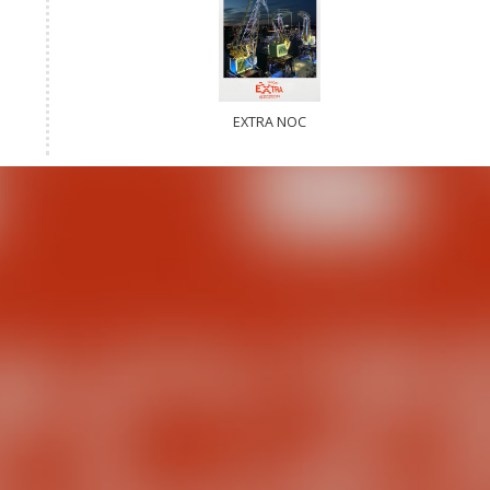
EXTRA NOC