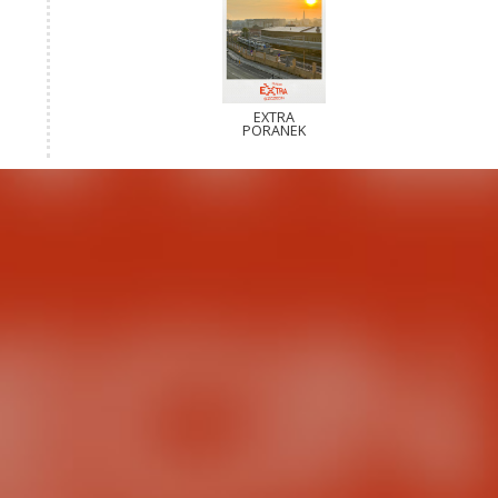
EXTRA
PORANEK