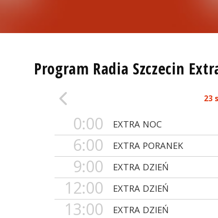
Program Radia Szczecin Extr
23 
0:00
EXTRA NOC
6:00
EXTRA PORANEK
9:00
EXTRA DZIEŃ
12:00
EXTRA DZIEŃ
13:00
EXTRA DZIEŃ