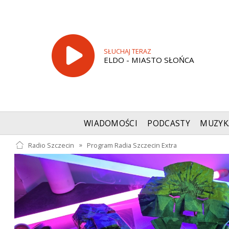
SŁUCHAJ TERAZ
ELDO - MIASTO SŁOŃCA
WIADOMOŚCI
PODCASTY
MUZYK
Radio Szczecin
»
Program Radia Szczecin Extra