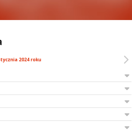
a
stycznia 2024 roku