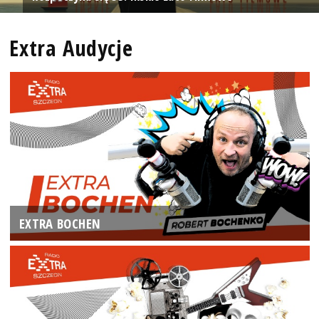
Extra Audycje
EXTRA BOCHEN