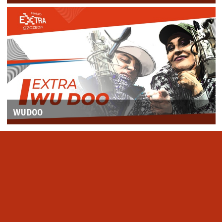
WUDOO