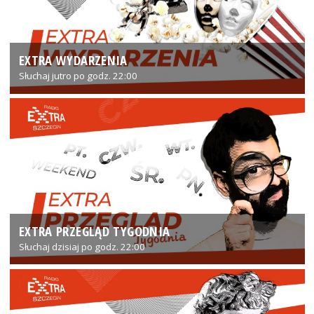
EXTRA WYDARZENIA
Słuchaj jutro po godz. 22:00
EXTRA PRZEGLĄD TYGODNIA
Słuchaj dzisiaj po godz. 22:00