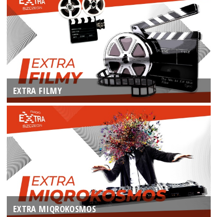
EXTRA FILMY
EXTRA MIQROKOSMOS