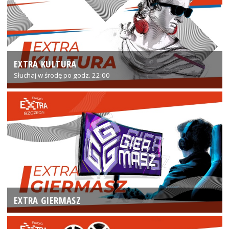
EXTRA KULTURA
Słuchaj w środę po godz. 22:00
EXTRA GIERMASZ