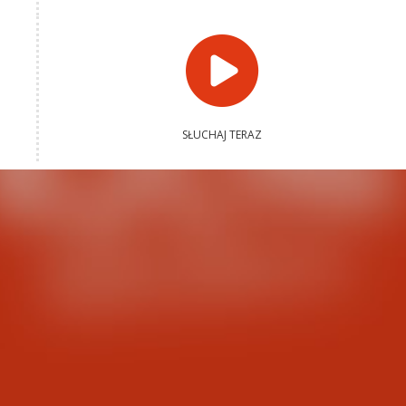
SŁUCHAJ TERAZ