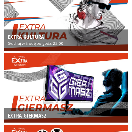
EXTRA KULTURA
Słuchaj w środę po godz. 22:00
EXTRA GIERMASZ