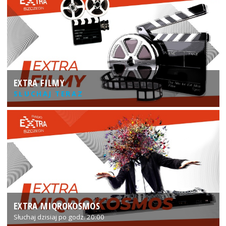
EXTRA FILMY
SŁUCHAJ TERAZ
EXTRA MIQROKOSMOS
Słuchaj dzisiaj po godz. 20:00