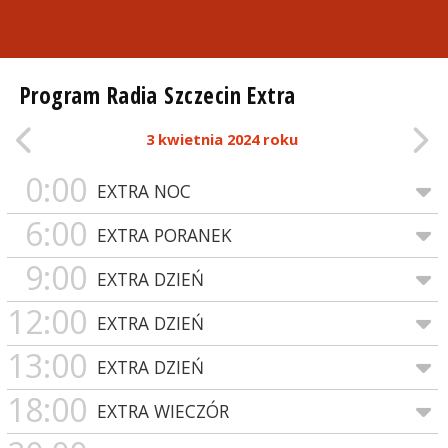
Program Radia Szczecin Extra
3 kwietnia 2024 roku
0:00
EXTRA NOC
6:00
EXTRA PORANEK
9:00
EXTRA DZIEŃ
12:00
EXTRA DZIEŃ
13:00
EXTRA DZIEŃ
18:00
EXTRA WIECZÓR