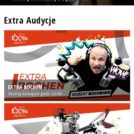
Extra Audycje
EXTRA BOCHEN
Słuchaj dzisiaj po godz. 22:00