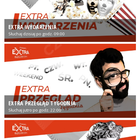
EXTRA WYDARZENIA
Słuchaj dzisiaj po godz. 09:00
EXTRA PRZEGLĄD TYGODNIA
Słuchaj jutro po godz. 22:00