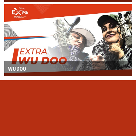
WUDOO