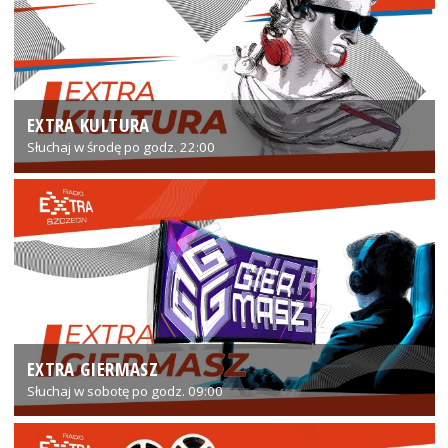
EXTRA KULTURA
Słuchaj w środę po godz. 22:00
EXTRA GIERMASZ
Słuchaj w sobotę po godz. 09:00