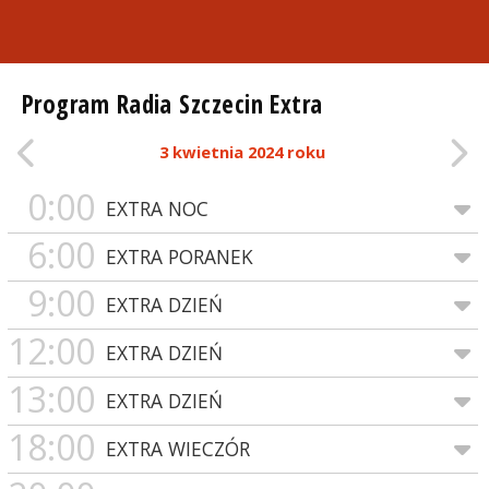
Program Radia Szczecin Extra
3 kwietnia 2024 roku
0:00
EXTRA NOC
6:00
EXTRA PORANEK
9:00
EXTRA DZIEŃ
12:00
EXTRA DZIEŃ
13:00
EXTRA DZIEŃ
18:00
EXTRA WIECZÓR