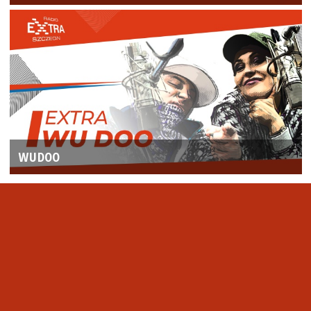
WUDOO