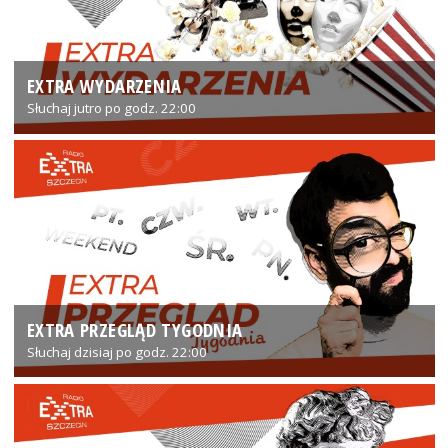
EXTRA WYDARZENIA
Słuchaj jutro po godz. 22:00
EXTRA PRZEGLĄD TYGODNIA
Słuchaj dzisiaj po godz. 22:00