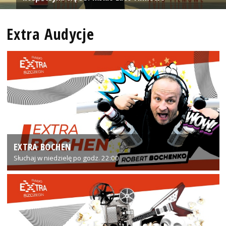
Extra Audycje
EXTRA BOCHEN
Słuchaj w niedzielę po godz. 22:00