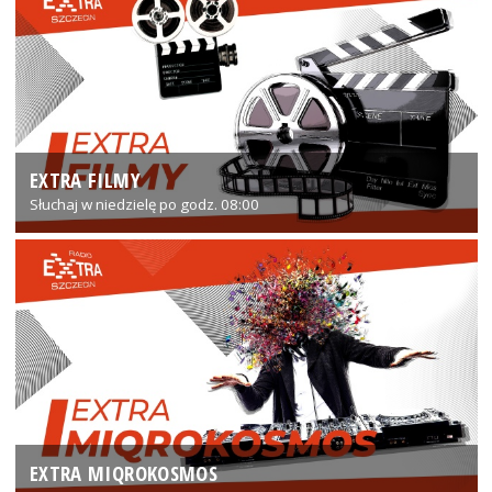
EXTRA FILMY
Słuchaj w niedzielę po godz. 08:00
EXTRA MIQROKOSMOS