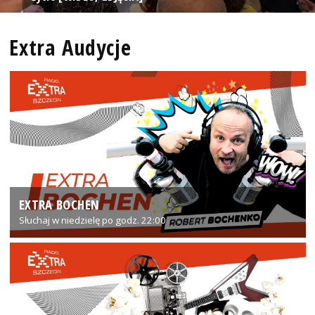
Extra Audycje
EXTRA BOCHEN
Słuchaj w niedzielę po godz. 22:00