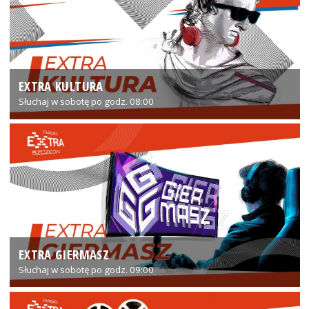
EXTRA KULTURA
Słuchaj w sobotę po godz. 08:00
EXTRA GIERMASZ
Słuchaj w sobotę po godz. 09:00