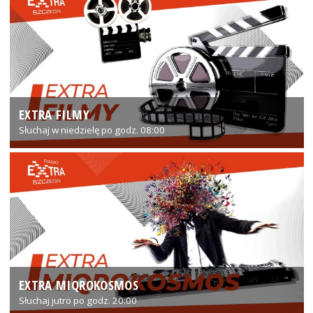
EXTRA FILMY
Słuchaj w niedzielę po godz. 08:00
EXTRA MIQROKOSMOS
Słuchaj jutro po godz. 20:00