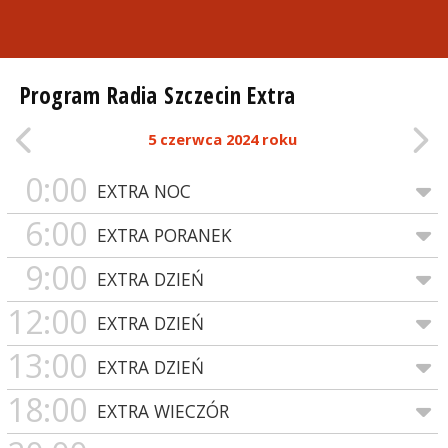
Program Radia Szczecin Extra
5 czerwca 2024 roku
0:00
EXTRA NOC
6:00
EXTRA PORANEK
9:00
EXTRA DZIEŃ
12:00
EXTRA DZIEŃ
13:00
EXTRA DZIEŃ
18:00
EXTRA WIECZÓR