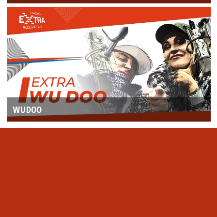
WUDOO