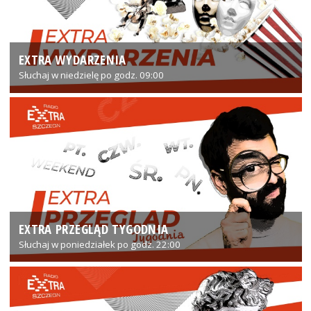
EXTRA WYDARZENIA
Słuchaj w niedzielę po godz. 09:00
EXTRA PRZEGLĄD TYGODNIA
Słuchaj w poniedziałek po godz. 22:00