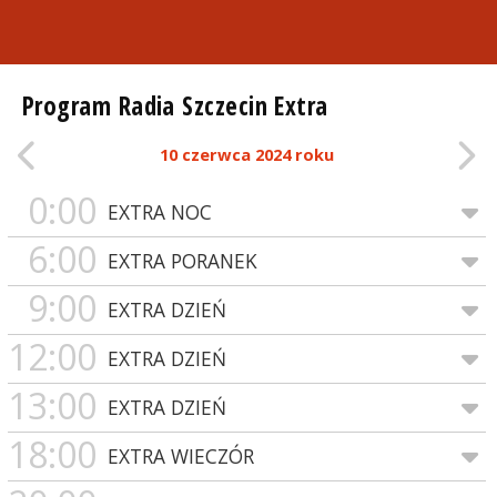
Program Radia Szczecin Extra
10 czerwca 2024 roku
0:00
EXTRA NOC
6:00
EXTRA PORANEK
9:00
EXTRA DZIEŃ
12:00
EXTRA DZIEŃ
13:00
EXTRA DZIEŃ
18:00
EXTRA WIECZÓR