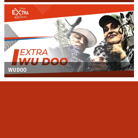
WUDOO