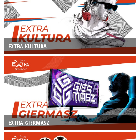
EXTRA KULTURA
EXTRA GIERMASZ