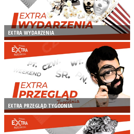
EXTRA WYDARZENIA
EXTRA PRZEGLĄD TYGODNIA