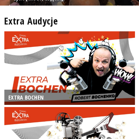
Extra Audycje
EXTRA BOCHEN