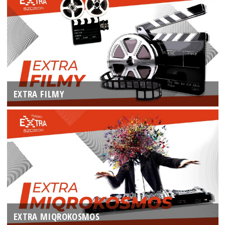
EXTRA FILMY
EXTRA MIQROKOSMOS