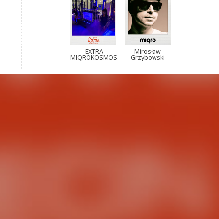
EXTRA
Mirosław
MIQROKOSMOS
Grzybowski