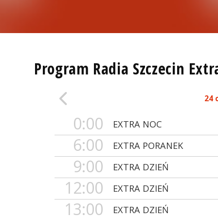
Program Radia Szczecin Extr
24 
0:00
EXTRA NOC
6:00
EXTRA PORANEK
9:00
EXTRA DZIEŃ
12:00
EXTRA DZIEŃ
13:00
EXTRA DZIEŃ