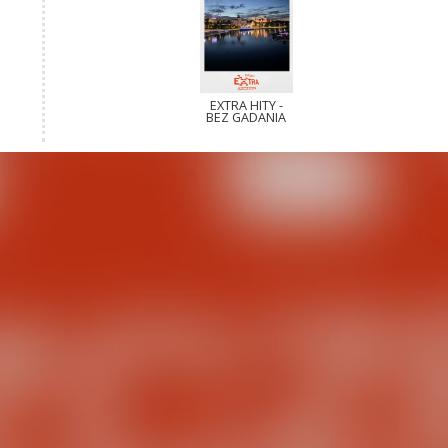
EXTRA HITY -
BEZ GADANIA