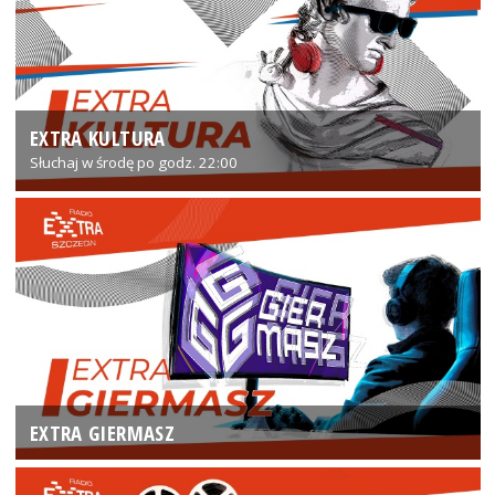
EXTRA KULTURA
Słuchaj w środę po godz. 22:00
EXTRA GIERMASZ