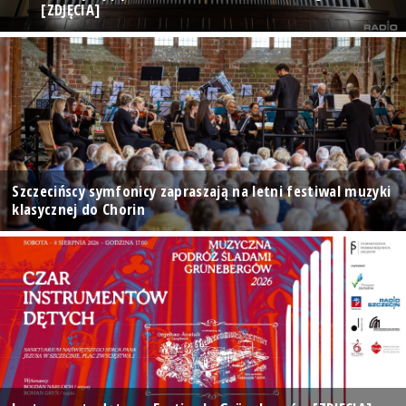
[ZDJĘCIA]
Szczecińscy symfonicy zapraszają na letni festiwal muzyki
klasycznej do Chorin