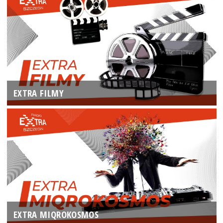
EXTRA FILMY
EXTRA MIQROKOSMOS