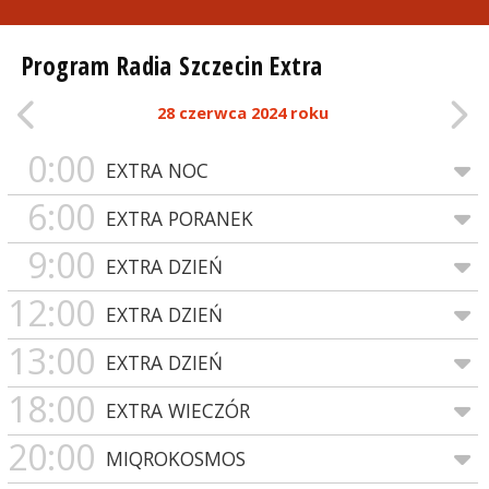
Program Radia Szczecin Extra
28 czerwca 2024 roku
0:00
EXTRA NOC
6:00
EXTRA PORANEK
9:00
EXTRA DZIEŃ
12:00
EXTRA DZIEŃ
13:00
EXTRA DZIEŃ
18:00
EXTRA WIECZÓR
20:00
MIQROKOSMOS