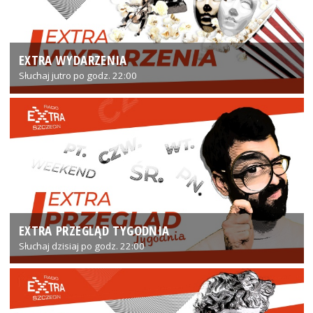
EXTRA WYDARZENIA
Słuchaj jutro po godz. 22:00
EXTRA PRZEGLĄD TYGODNIA
Słuchaj dzisiaj po godz. 22:00