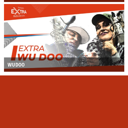
WUDOO