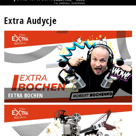
Extra Audycje
EXTRA BOCHEN