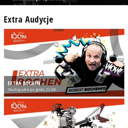
Extra Audycje
EXTRA BOCHEN
Słuchaj jutro po godz. 22:00