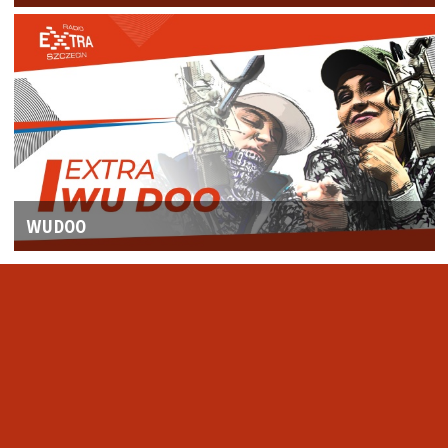
WUDOO