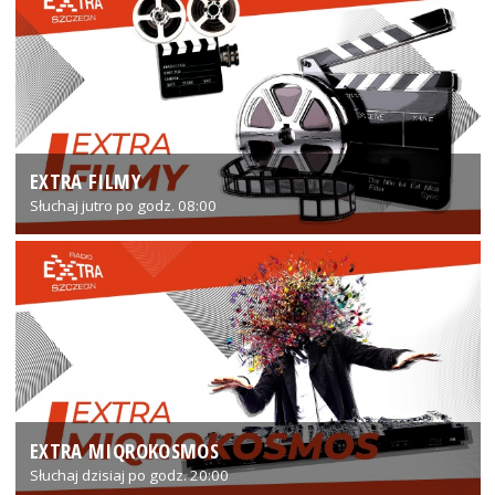
EXTRA FILMY
Słuchaj jutro po godz. 08:00
EXTRA MIQROKOSMOS
Słuchaj dzisiaj po godz. 20:00