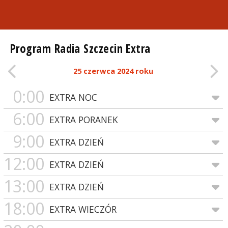
Program Radia Szczecin Extra
25 czerwca 2024 roku
0:00
EXTRA NOC
6:00
EXTRA PORANEK
9:00
EXTRA DZIEŃ
12:00
EXTRA DZIEŃ
13:00
EXTRA DZIEŃ
18:00
EXTRA WIECZÓR