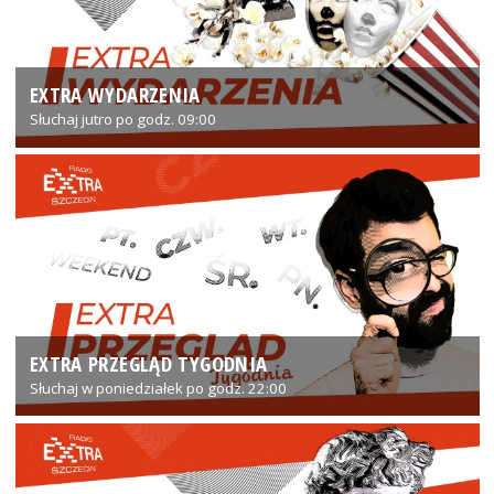
EXTRA WYDARZENIA
Słuchaj jutro po godz. 09:00
EXTRA PRZEGLĄD TYGODNIA
Słuchaj w poniedziałek po godz. 22:00