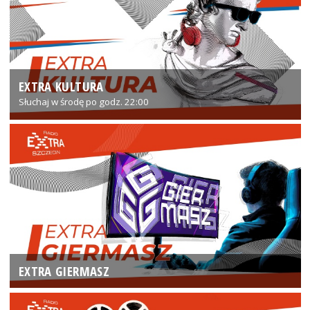
EXTRA KULTURA
Słuchaj w środę po godz. 22:00
EXTRA GIERMASZ