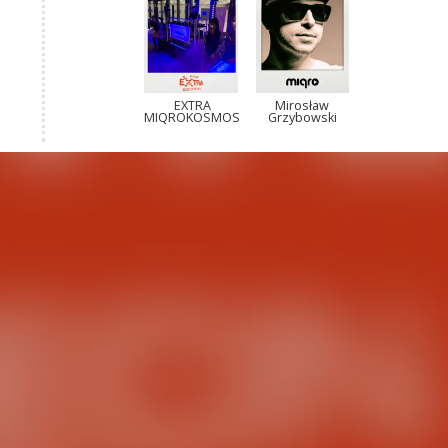
EXTRA
Mirosław
MIQROKOSMOS
Grzybowski