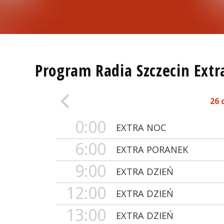
Program Radia Szczecin Extr
26 
0:00
EXTRA NOC
6:00
EXTRA PORANEK
9:00
EXTRA DZIEŃ
12:00
EXTRA DZIEŃ
13:00
EXTRA DZIEŃ