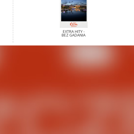
EXTRA HITY -
BEZ GADANIA