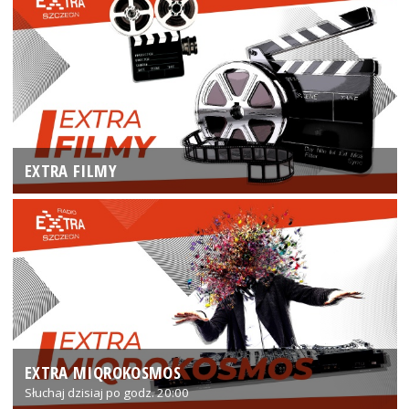
EXTRA FILMY
EXTRA MIQROKOSMOS
Słuchaj dzisiaj po godz. 20:00