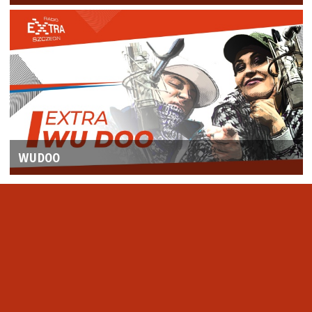
WUDOO