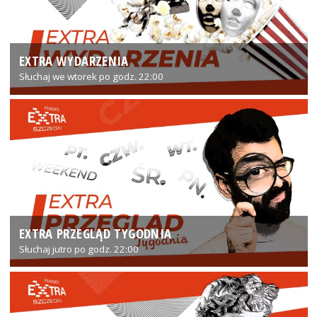
EXTRA WYDARZENIA
Słuchaj we wtorek po godz. 22:00
EXTRA PRZEGLĄD TYGODNIA
Słuchaj jutro po godz. 22:00