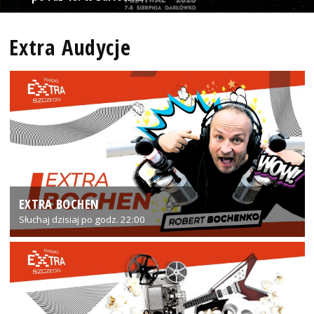
Extra Audycje
EXTRA BOCHEN
Słuchaj dzisiaj po godz. 22:00