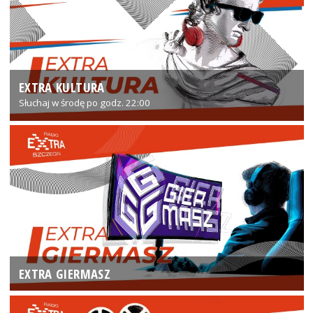
EXTRA KULTURA
Słuchaj w środę po godz. 22:00
EXTRA GIERMASZ