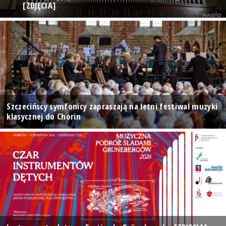
[ZDJĘCIA]
Szczecińscy symfonicy zapraszają na letni festiwal muzyki
klasycznej do Chorin