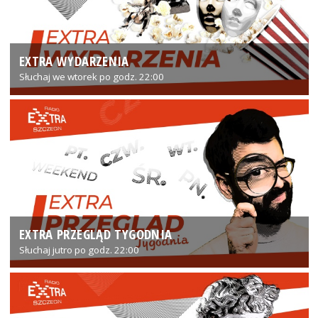
EXTRA WYDARZENIA
Słuchaj we wtorek po godz. 22:00
EXTRA PRZEGLĄD TYGODNIA
Słuchaj jutro po godz. 22:00