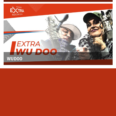
WUDOO