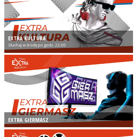
EXTRA KULTURA
Słuchaj w środę po godz. 22:00
EXTRA GIERMASZ