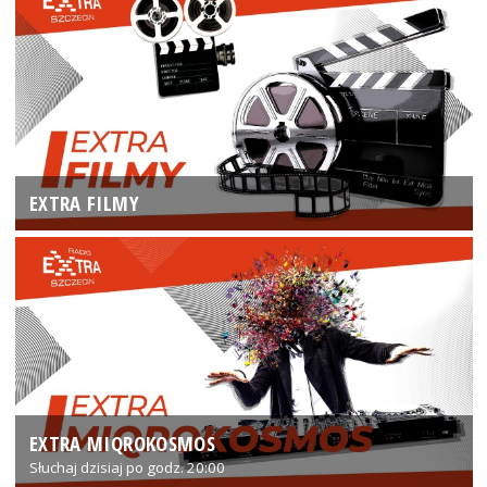
EXTRA FILMY
EXTRA MIQROKOSMOS
Słuchaj dzisiaj po godz. 20:00