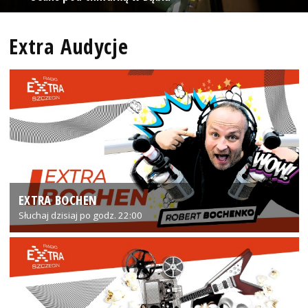
Extra Audycje
EXTRA BOCHEN
Słuchaj dzisiaj po godz. 22:00