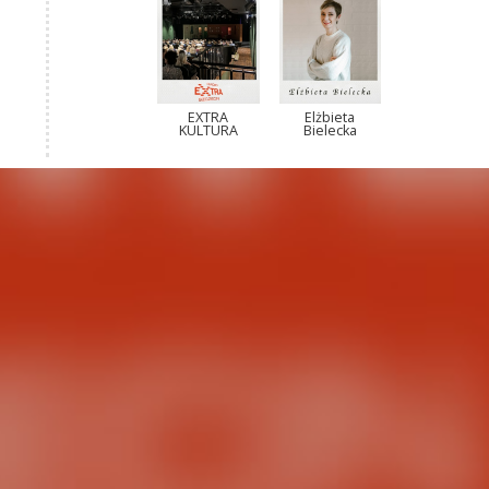
EXTRA
Elżbieta
KULTURA
Bielecka