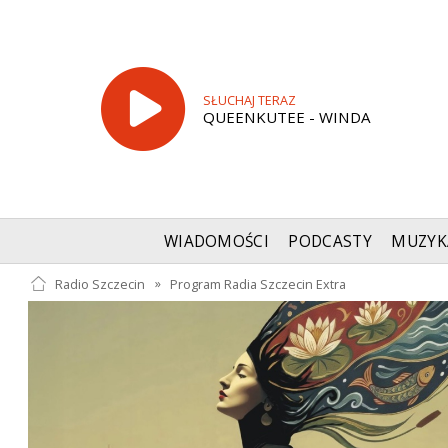
SŁUCHAJ TERAZ
QUEENKUTEE - WINDA
WIADOMOŚCI
PODCASTY
MUZYK
Radio Szczecin
»
Program Radia Szczecin Extra