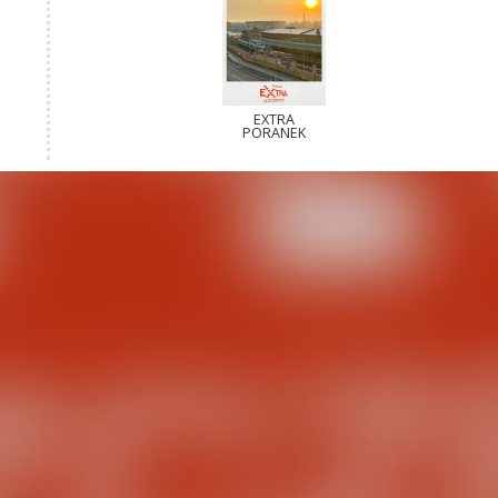
EXTRA
PORANEK