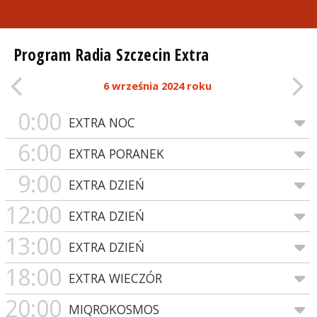
Program Radia Szczecin Extra
6 września 2024 roku
0:00
EXTRA NOC
6:00
EXTRA PORANEK
9:00
EXTRA DZIEŃ
12:00
EXTRA DZIEŃ
13:00
EXTRA DZIEŃ
18:00
EXTRA WIECZÓR
20:00
MIQROKOSMOS