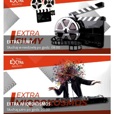
EXTRA FILMY
Słuchaj w niedzielę po godz. 08:00
EXTRA MIQROKOSMOS
Słuchaj jutro po godz. 20:00