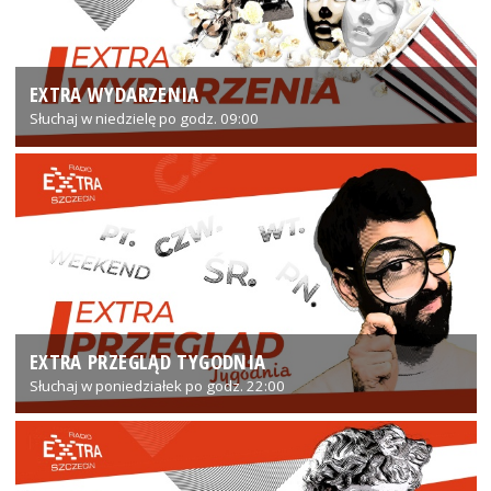
EXTRA WYDARZENIA
Słuchaj w niedzielę po godz. 09:00
EXTRA PRZEGLĄD TYGODNIA
Słuchaj w poniedziałek po godz. 22:00