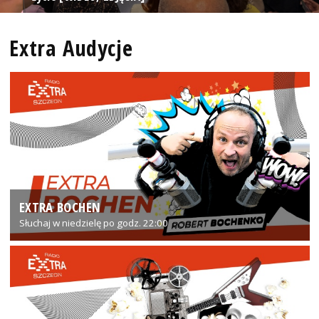
Extra Audycje
EXTRA BOCHEN
Słuchaj w niedzielę po godz. 22:00