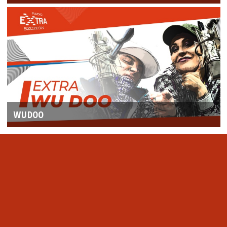
WUDOO