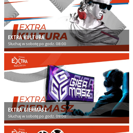
EXTRA KULTURA
Słuchaj w sobotę po godz. 08:00
EXTRA GIERMASZ
Słuchaj w sobotę po godz. 09:00