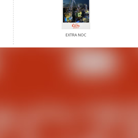
EXTRA NOC