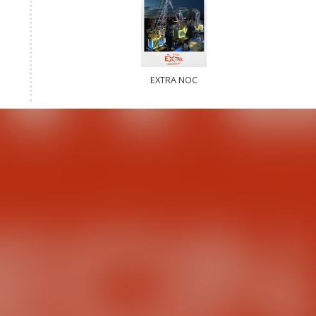
EXTRA NOC