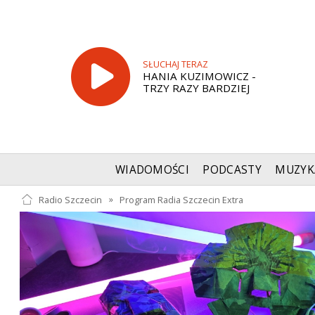
SŁUCHAJ TERAZ
HANIA KUZIMOWICZ -
TRZY RAZY BARDZIEJ
WIADOMOŚCI
PODCASTY
MUZYK
Radio Szczecin
»
Program Radia Szczecin Extra