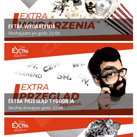
EXTRA WYDARZENIA
Słuchaj jutro po godz. 22:00
EXTRA PRZEGLĄD TYGODNIA
Słuchaj dzisiaj po godz. 22:00