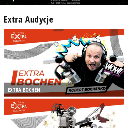
Extra Audycje
EXTRA BOCHEN