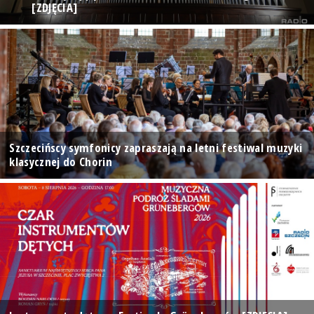
[ZDJĘCIA]
Szczecińscy symfonicy zapraszają na letni festiwal muzyki
klasycznej do Chorin