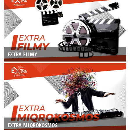
EXTRA FILMY
EXTRA MIQROKOSMOS