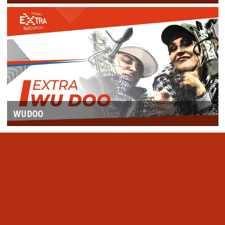
WUDOO