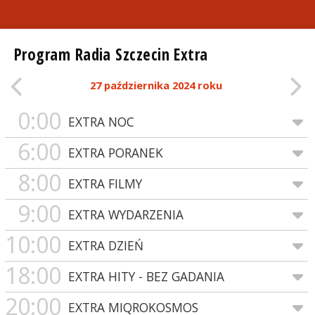
Program Radia Szczecin Extra
27 października 2024 roku
0:00
EXTRA NOC
6:00
EXTRA PORANEK
8:00
EXTRA FILMY
9:00
EXTRA WYDARZENIA
10:00
EXTRA DZIEŃ
18:00
EXTRA HITY - BEZ GADANIA
20:00
EXTRA MIQROKOSMOS