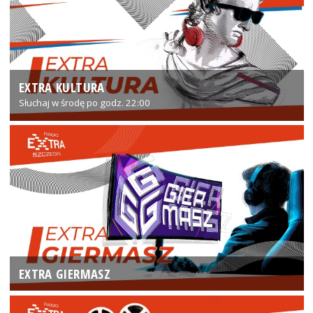
EXTRA KULTURA
Słuchaj w środę po godz. 22:00
EXTRA GIERMASZ