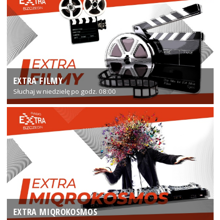
EXTRA FILMY
Słuchaj w niedzielę po godz. 08:00
EXTRA MIQROKOSMOS