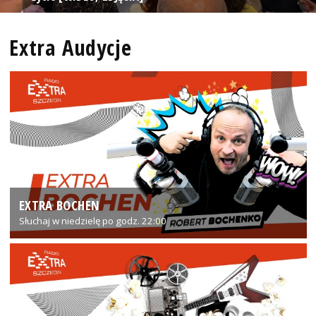
Extra Audycje
EXTRA BOCHEN
Słuchaj w niedzielę po godz. 22:00