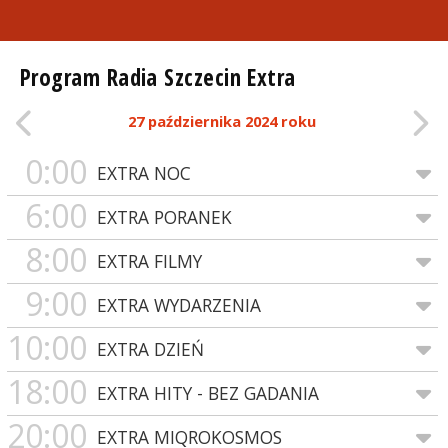
Program Radia Szczecin Extra
27 października 2024 roku
0:00
EXTRA NOC
6:00
EXTRA PORANEK
8:00
EXTRA FILMY
9:00
EXTRA WYDARZENIA
10:00
EXTRA DZIEŃ
18:00
EXTRA HITY - BEZ GADANIA
20:00
EXTRA MIQROKOSMOS