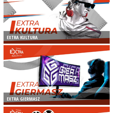
EXTRA KULTURA
EXTRA GIERMASZ