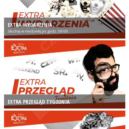
EXTRA WYDARZENIA
Słuchaj w niedzielę po godz. 09:00
EXTRA PRZEGLĄD TYGODNIA