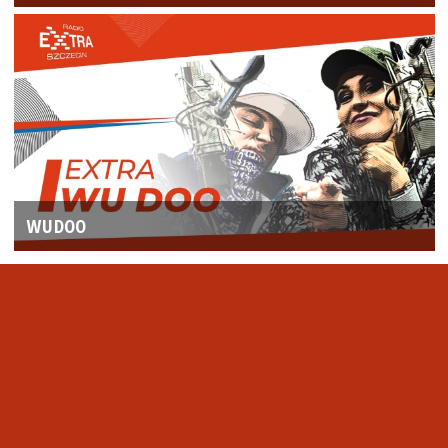
WUDOO