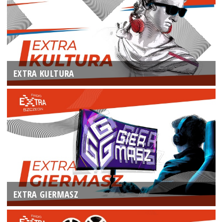
EXTRA KULTURA
EXTRA GIERMASZ