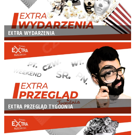
EXTRA WYDARZENIA
EXTRA PRZEGLĄD TYGODNIA