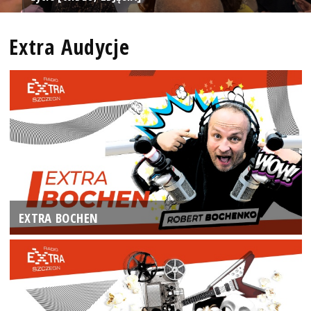
Extra Audycje
EXTRA BOCHEN