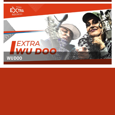
WUDOO