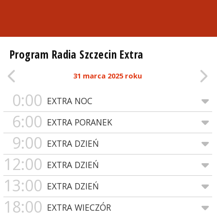
Program Radia Szczecin Extra
31 marca 2025 roku
0:00
EXTRA NOC
6:00
EXTRA PORANEK
9:00
EXTRA DZIEŃ
12:00
EXTRA DZIEŃ
13:00
EXTRA DZIEŃ
18:00
EXTRA WIECZÓR