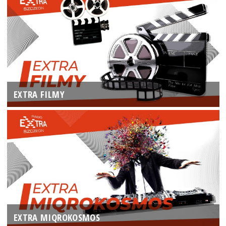
EXTRA FILMY
EXTRA MIQROKOSMOS