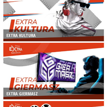
EXTRA KULTURA
EXTRA GIERMASZ