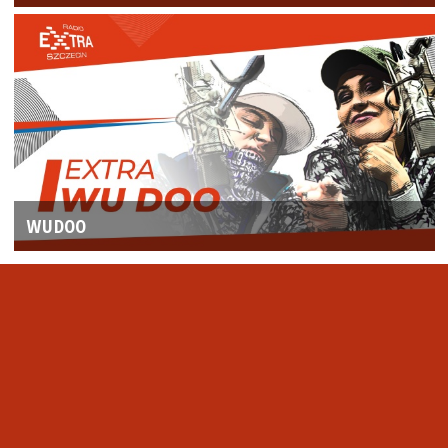
WUDOO