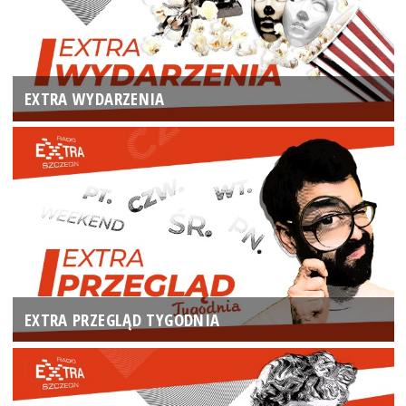
EXTRA WYDARZENIA
EXTRA PRZEGLĄD TYGODNIA