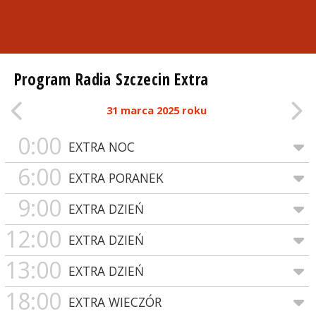
Program Radia Szczecin Extra
31 marca 2025 roku
0:00
EXTRA NOC
6:00
EXTRA PORANEK
9:00
EXTRA DZIEŃ
12:00
EXTRA DZIEŃ
13:00
EXTRA DZIEŃ
18:00
EXTRA WIECZÓR