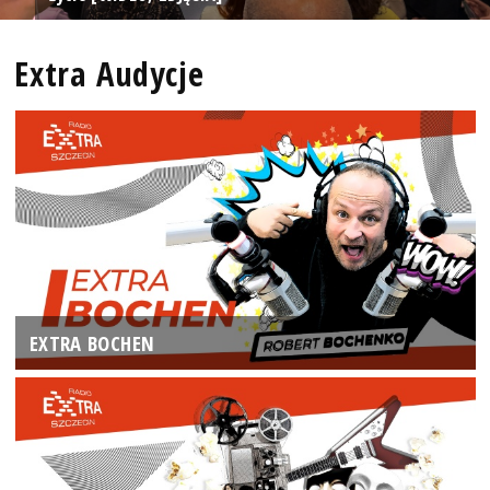
Extra Audycje
EXTRA BOCHEN