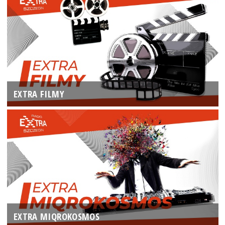
EXTRA FILMY
EXTRA MIQROKOSMOS